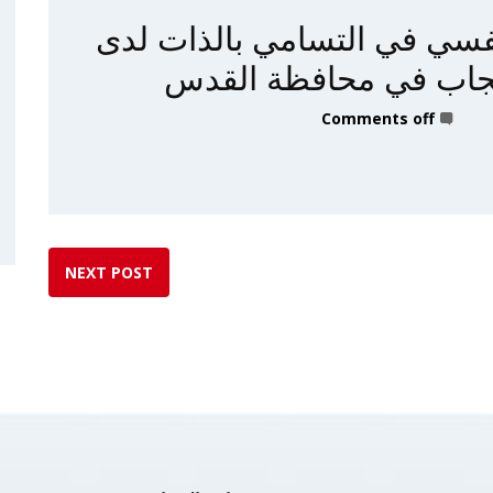
نفسي في التسامي بالذات لدى
إنجاب في محافظة القدس
Comments off
NEXT POST