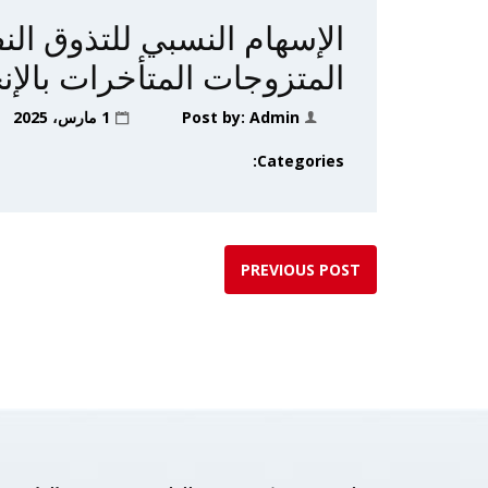
الإسهام النسبي للتذوق ال
المتزوجات المتأخرات بال
Admin
Post by:
1 مارس، 2025
Categories:
PREVIOUS POST