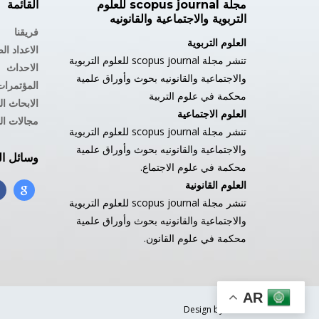
مجلة scopus journal للعلوم
القائمة
التربوية والاجتماعية والقانونيه
فريقنا
العلوم التربوية
الاعداد ال
تنشر مجلة scopus journal للعلوم التربوية
الاحداث
والاجتماعية والقانونيه بحوث وأوراق علمية
المؤتمرات
محكمة في علوم التربية
الابحاث ا
العلوم الاجتماعية
مجالات ال
تنشر مجلة scopus journal للعلوم التربوية
والاجتماعية والقانونيه بحوث وأوراق علمية
وسائل ال
محكمة في علوم الاجتماع.
العلوم القانونية
تنشر مجلة scopus journal للعلوم التربوية
والاجتماعية والقانونيه بحوث وأوراق علمية
محكمة في علوم القانون.
AR
Design by:
Web