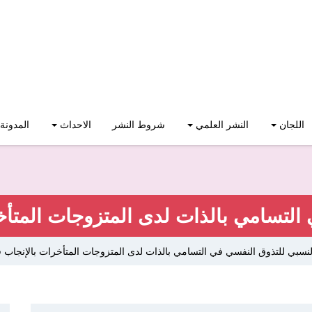
اللجان
النشر العلمي
شروط النشر
الاحداث
المدونة
 التسامي بالذات لدى المتزوجات المت
لنسبي للتذوق النفسي في التسامي بالذات لدى المتزوجات المتأخرات بالإنجا