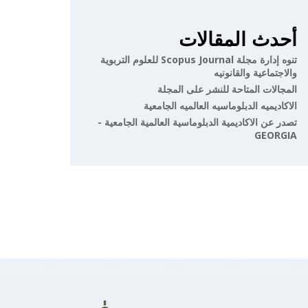
أحدث المقالات
تنوه إدارة مجلة Scopus Journal للعلوم التربوية
والاجتماعية والقانونيه
المجالات المتاحة للنشر على المجلة
الاكاديميه الدبلوماسيه العالميه الجامعية
تصدر عن الاكاديمية الدبلوماسية العالمية الجامعية -
GEORGIA