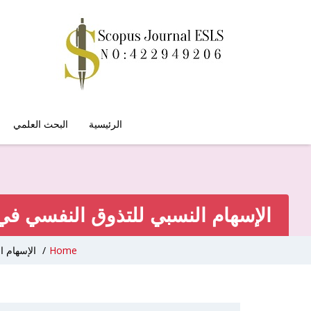
الرئيسية
البحث العلمي
الإسهام النسبي للتذوق النفسي في
Home
/
الإسهام ا