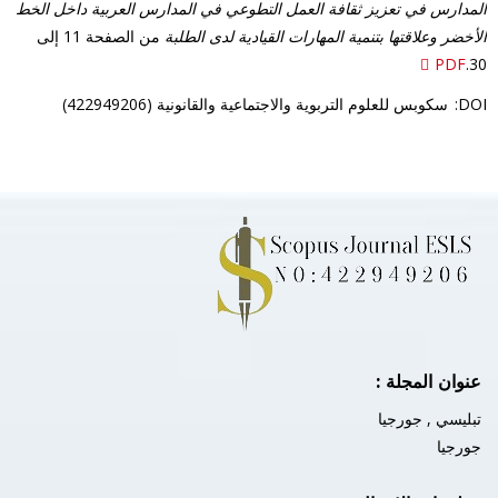
المدارس في تعزيز ثقافة العمل التطوعي في المدارس العربية داخل الخط
الأخضر وعلاقتها بتنمية المهارات القيادية لدى الطلبة
من الصفحة 11 إلى
PDF
30.
DOI:
سكوبس للعلوم التربوية والاجتماعية والقانونية (422949206)
عنوان المجلة :
تبليسي , جورجيا
جورجيا