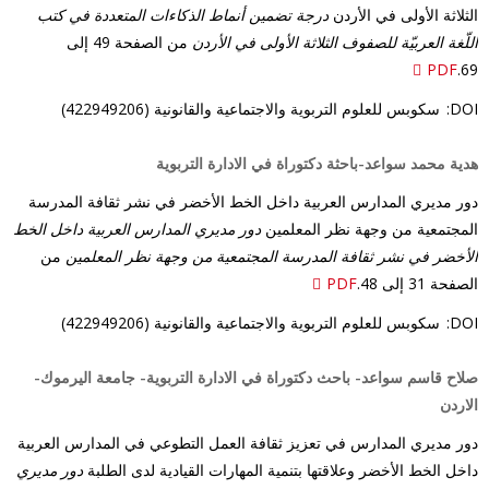
الثلاثة الأولى في الأردن
درجة تضمين أنماط الذكاءات المتعددة في كتب
اللّغة العربيّة للصفوف الثلاثة الأولى في الأردن
من الصفحة 49 إلى
PDF
69.
DOI:
سكوبس للعلوم التربوية والاجتماعية والقانونية (422949206)
هدية محمد سواعد-باحثة دكتوراة في الادارة التربوية
دور مديري المدارس العربية داخل الخط الأخضر في نشر ثقافة المدرسة
المجتمعية من وجهة نظر المعلمين
دور مديري المدارس العربية داخل الخط
الأخضر في نشر ثقافة المدرسة المجتمعية من وجهة نظر المعلمين
من
الصفحة 31 إلى 48.
PDF
DOI:
سكوبس للعلوم التربوية والاجتماعية والقانونية (422949206)
صلاح قاسم سواعد- باحث دكتوراة في الادارة التربوية- جامعة اليرموك-
الاردن
دور مديري المدارس في تعزيز ثقافة العمل التطوعي في المدارس العربية
داخل الخط الأخضر وعلاقتها بتنمية المهارات القيادية لدى الطلبة
دور مديري