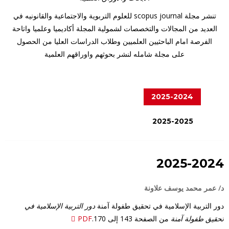
تنشر مجلة scopus journal للعلوم التربوية والاجتماعية والقانونيه في
العديد من المجالات والتخصصات لشمولية المجلة أكاديميا وعلميا واتاحة
الفرصة امام الباحثيين العلميين وطلاب الدراسات العليا من الحصول
على مجلة شامله لنشر بحوثهم واوراقهم العلمية
2025-2024
2025-2025
2025-2024
د/ عمر محمد يوسف علاونة
دور التربية الإسلامية في تحقيق طفولة آمنة
دور التربية الإسلامية في
تحقيق طفولة آمنة
من الصفحة 143 إلى 170.
PDF