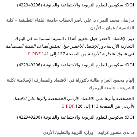
DOI:
سكوبس للعلوم التربوية والاجتماعية والقانونية (422949206)
د. إيمان محمد النمر / د. علي ناصر الخطاب جامعة البلقاء التطبيقية – كلية
القادسية / عمان – الأردن
دور الإقتصاد الأخضر حول تحقيق أهداف التنمية المستدامة في البنوك
التجارية الأردنية
دور الإقتصاد الأخضر حول تحقيق أهداف التنمية المستدامة
في البنوك التجارية الأردنية
من الصفحة 127 إلى 141.
PDF
DOI:
سكوبس للعلوم التربوية والاجتماعية والقانونية (422949206)
إلهام محمود العزام طالبة دكتوراة في الاقتصاد والمصارف الإسلامية /كلية
الشريعة - جامعة اليرموك
الخصخصة وأثرها على الاقتصاد الأردني
الخصخصة وأثرها على الاقتصاد
الأردني
من الصفحة 113 إلى 126.
PDF
DOI:
سكوبس للعلوم التربوية والاجتماعية والقانونية (422949206)
د. ندى منصور غرايبه – وزارة التربية والتعليم/ الأردن