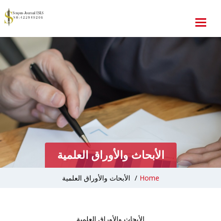
الأبحاث والأوراق العلمية
Home
/
الأبحاث والأوراق العلمية
الأبحاث والأوراق العلمية