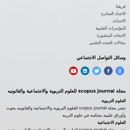
فريقنا
الاعداد الصادرة
الاحداث
المؤتمرات العلمية
الابحاث المنشورة
مجالات البحث العلمي
وسائل التواصل الاجتماعي
مجلة scopus journal للعلوم التربوية والاجتماعية والقانونيه
العلوم التربوية
تنشر مجلة scopus journal للعلوم التربوية والاجتماعية والقانونيه بحوث
وأوراق علمية محكمة في علوم التربية
العلوم الاجتماعية
تنشر مجلة scopus journal للعلوم التربوية والاجتماعية والقانونيه بحوث