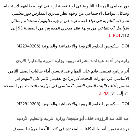
دور معلمي المرحلة الثانوية في لواء قصبة اربد في توجيه طلبتهم لاستخدام
وسائل التواصل الاجتماعي من وجهة نظر مديري المدارس
دور معلمي
المرحلة الثانوية في لواء قصبة اربد في توجيه طلبتهم لاستخدام وسائل
التواصل الاجتماعي من وجهة نظر مديري المدارس
من الصفحة 93 إلى
PDF
112.
DOI:
سكوبس للعلوم التربوية والاجتماعية والقانونية (422949206)
رانيه بدر أحمد عبيدات/ مشرفة تربوية وزارة التربية والتعليم/ الاردن
أثر برنامج تعليمي قائم على المهام في تحسين أداء طالبات الصف الثامن
الأساسي في مهارات التحدث
أثر برنامج تعليمي قائم على المهام في
تحسين أداء طالبات الصف الثامن الأساسي في مهارات التحدث
من الصفحة
71 إلى 91.
PDF
DOI:
سكوبس للعلوم التربوية والاجتماعية والقانونية (422949206)
عبد الله عبد الرؤوف خلف أبو طبنجة/ وزارة التربية والتعليم الأردنية
درجة تضمين أنماط الذكاءات المتعددة في كتب اللّغة العربيّة للصفوف