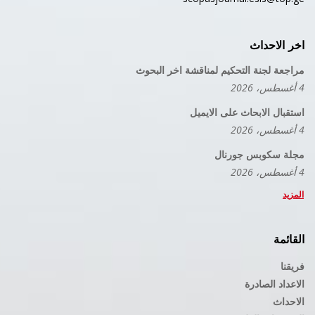
اخر الاحداث
مراجعة لجنة التحكيم لمناقشة اخر البحوث
4 أغسطس، 2026
استقبال الابحاث على الايميل
4 أغسطس، 2026
مجلة سكوبس جورنال
4 أغسطس، 2026
المزيد
القائمة
فريقنا
الاعداد الصادرة
الاحداث