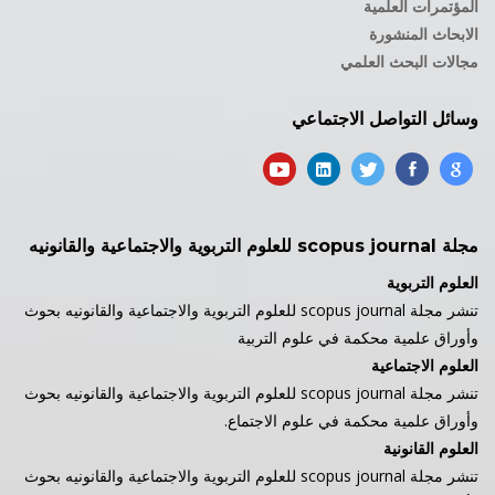
المؤتمرات العلمية
الابحاث المنشورة
مجالات البحث العلمي
وسائل التواصل الاجتماعي
مجلة scopus journal للعلوم التربوية والاجتماعية والقانونيه
العلوم التربوية
تنشر مجلة scopus journal للعلوم التربوية والاجتماعية والقانونيه بحوث
وأوراق علمية محكمة في علوم التربية
العلوم الاجتماعية
تنشر مجلة scopus journal للعلوم التربوية والاجتماعية والقانونيه بحوث
وأوراق علمية محكمة في علوم الاجتماع.
العلوم القانونية
تنشر مجلة scopus journal للعلوم التربوية والاجتماعية والقانونيه بحوث