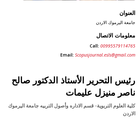
العنوان
جامعة اليرموك الاردن
معلومات الاتصال
Call:
00995579114765
Email:
Scopusjournal.esls@gmail.com
رئيس التحرير الأستاذ الدكتور صالح
ناصر منيزل عليمات
كلية العلوم التربوية- قسم الاداره وأصول التربيه جامعة اليرموك
الاردن