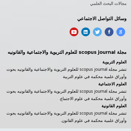
مجالات البحث العلمي
وسائل التواصل الاجتماعي
مجلة scopus journal للعلوم التربوية والاجتماعية والقانونيه
العلوم التربوية
تنشر مجلة scopus journal للعلوم التربوية والاجتماعية والقانونيه بحوث
وأوراق علمية محكمة في علوم التربية
العلوم الاجتماعية
تنشر مجلة scopus journal للعلوم التربوية والاجتماعية والقانونيه بحوث
وأوراق علمية محكمة في علوم الاجتماع.
العلوم القانونية
تنشر مجلة scopus journal للعلوم التربوية والاجتماعية والقانونيه بحوث
وأوراق علمية محكمة في علوم القانون.