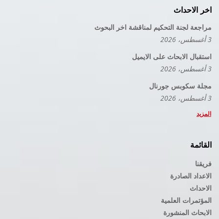
اخر الاحداث
مراجعة لجنة التحكيم لمناقشة اخر البحوث
3 أغسطس، 2026
استقبال الابحاث على الايميل
3 أغسطس، 2026
مجلة سكوبس جورنال
3 أغسطس، 2026
المزيد
القائمة
فريقنا
الاعداد الصادرة
الاحداث
المؤتمرات العلمية
الابحاث المنشورة