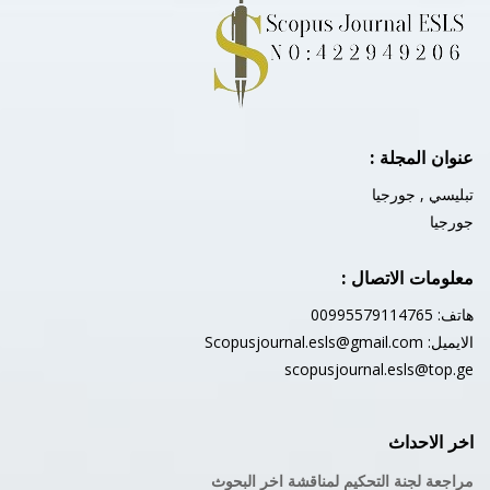
عنوان المجلة :
تبليسي , جورجيا
جورجيا
معلومات الاتصال :
هاتف: 00995579114765
الايميل:
Scopusjournal.esls@gmail.com
scopusjournal.esls@top.ge
اخر الاحداث
مراجعة لجنة التحكيم لمناقشة اخر البحوث