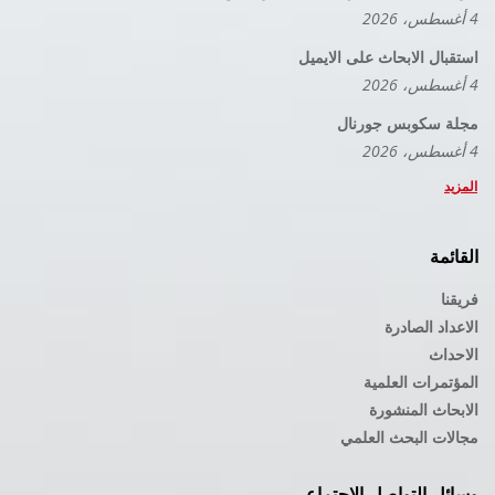
4 أغسطس، 2026
استقبال الابحاث على الايميل
4 أغسطس، 2026
مجلة سكوبس جورنال
4 أغسطس، 2026
المزيد
القائمة
فريقنا
الاعداد الصادرة
الاحداث
المؤتمرات العلمية
الابحاث المنشورة
مجالات البحث العلمي
وسائل التواصل الاجتماعي