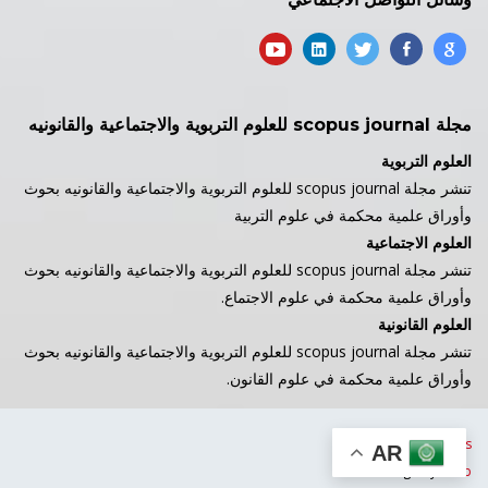
مجلة scopus journal للعلوم التربوية والاجتماعية والقانونيه
العلوم التربوية
تنشر مجلة scopus journal للعلوم التربوية والاجتماعية والقانونيه بحوث
وأوراق علمية محكمة في علوم التربية
العلوم الاجتماعية
تنشر مجلة scopus journal للعلوم التربوية والاجتماعية والقانونيه بحوث
وأوراق علمية محكمة في علوم الاجتماع.
العلوم القانونية
تنشر مجلة scopus journal للعلوم التربوية والاجتماعية والقانونيه بحوث
وأوراق علمية محكمة في علوم القانون.
Copyright© 2024-
esls
AR
Design by:
Web