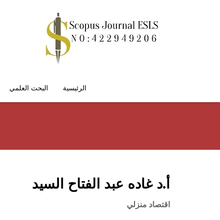
الرئيسية
البحث العلمي
أ.د غاده عبد الفتاح السيد
اقتصاد منزلي