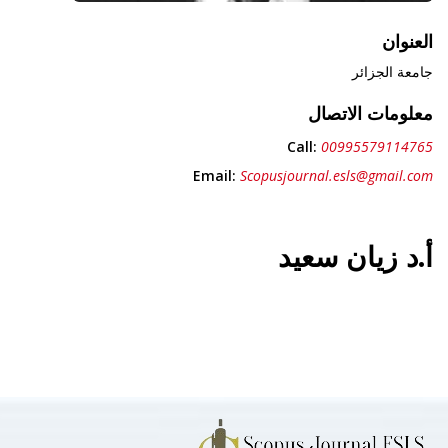
العنوان
جامعة الجزائر
معلومات الاتصال
Call:
00995579114765
Email:
Scopusjournal.esls@gmail.com
أ.د زيان سعيد