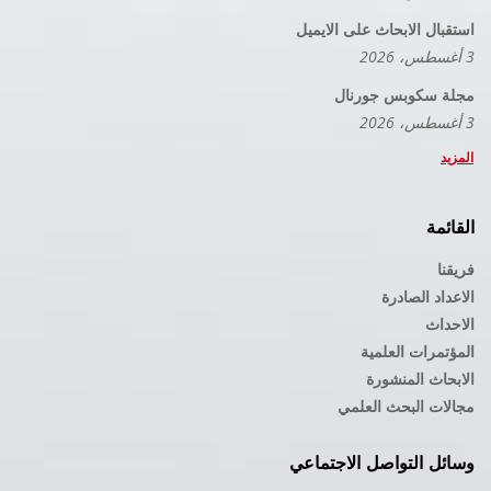
استقبال الابحاث على الايميل
3 أغسطس، 2026
مجلة سكوبس جورنال
3 أغسطس، 2026
المزيد
القائمة
فريقنا
الاعداد الصادرة
الاحداث
المؤتمرات العلمية
الابحاث المنشورة
مجالات البحث العلمي
وسائل التواصل الاجتماعي